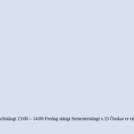
unchstängt 13:00 – 14:00 Fredag stängt Semesterstängt v.33 Önskar er e