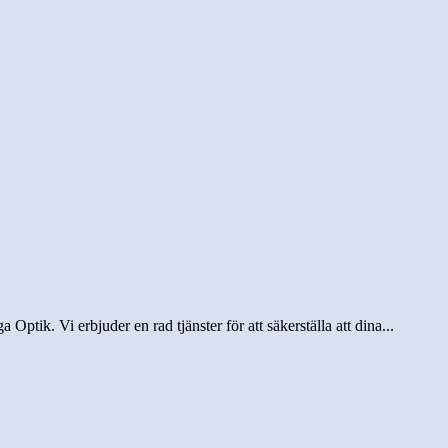
ptik. Vi erbjuder en rad tjänster för att säkerställa att dina...