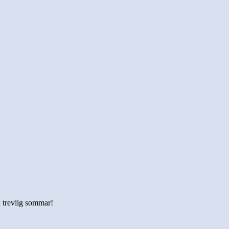
n trevlig sommar!